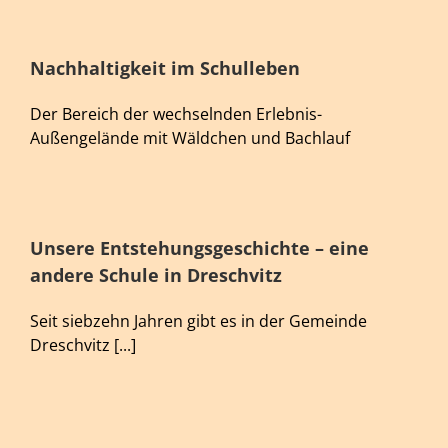
Nachhaltigkeit im Schulleben
Der Bereich der wechselnden Erlebnis-
Außengelände mit Wäldchen und Bachlauf
Unsere Entstehungsgeschichte – eine
andere Schule in Dreschvitz
Seit siebzehn Jahren gibt es in der Gemeinde
Dreschvitz [...]