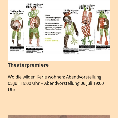
Theaterpremiere
Wo die wilden Kerle wohnen: Abendvorstellung
05.Juli 19:00 Uhr + Abendvorstellung 06.Juli 19:00
Uhr