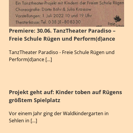
Premiere: 30.06. TanzTheater Paradiso –
Freie Schule Rügen und Perform(d)ance
TanzTheater Paradiso - Freie Schule Rügen und
Perform(d)ance [...]
Projekt geht auf: Kinder toben auf Rügens
größtem Spielplatz
Vor einem Jahr ging der Waldkindergarten in
Sehlen in [...]