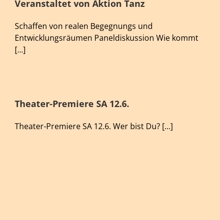
Veranstaltet von Aktion Tanz
Schaffen von realen Begegnungs und
Entwicklungsräumen Paneldiskussion Wie kommt
[...]
Theater-Premiere SA 12.6.
Theater-Premiere SA 12.6. Wer bist Du? [...]