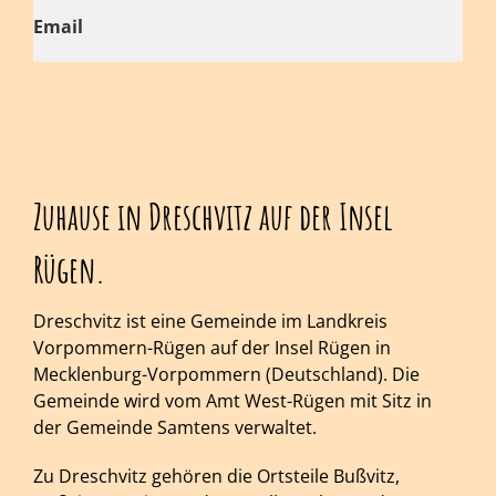
Email
Zuhause in Dreschvitz auf der Insel
Rügen.
Dreschvitz ist eine Gemeinde im Landkreis
Vorpommern-Rügen auf der Insel Rügen in
Mecklenburg-Vorpommern (Deutschland). Die
Gemeinde wird vom Amt West-Rügen mit Sitz in
der Gemeinde Samtens verwaltet.
Zu Dreschvitz gehören die Ortsteile Bußvitz,