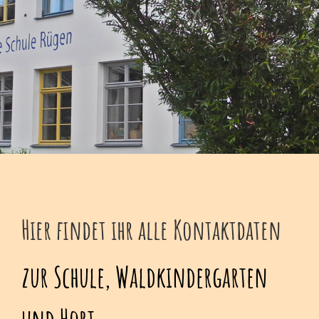
Hier findet ihr alle Kontaktdaten
zur Schule, Waldkindergarten