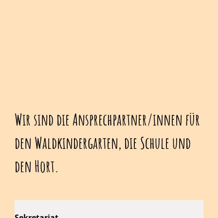
Wir sind die Ansprechpartner/innen für
den Waldkindergarten, die Schule und
den Hort.
Sekretariat