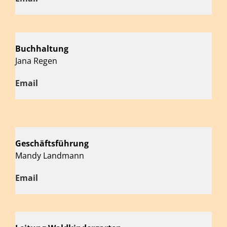
Buchhaltung
Jana Regen
Email
Geschäftsführung
Mandy Landmann
Email