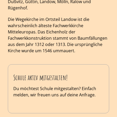
Dußvitz, Güttin, Landow, Mölln, Ralow und
Rügenhof.
Die Wegekirche im Ortsteil Landow ist die
wahrscheinlich älteste Fachwerkkirche
Mitteleuropas. Das Eichenholz der
Fachwerkkonstruktion stammt von Baumfällungen
aus dem Jahr 1312 oder 1313. Die ursprüngliche
Kirche wurde um 1546 ummauert.
Schule aktiv mitgestalten!
Du möchtest Schule mitgestalten? Einfach
melden, wir freuen uns auf deine Anfrage.