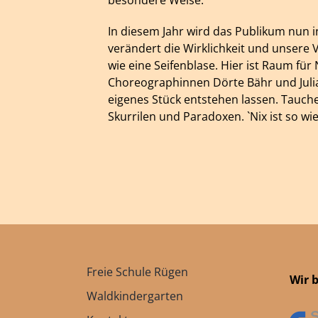
In diesem Jahr wird das Publikum nun 
verändert die Wirklichkeit und unsere 
wie eine Seifenblase. Hier ist Raum fü
Choreographinnen Dörte Bähr und Juli
eigenes Stück entstehen lassen. Tauchen
Skurrilen und Paradoxen. `Nix ist so wie 
Freie Schule Rügen
Wir 
Waldkindergarten